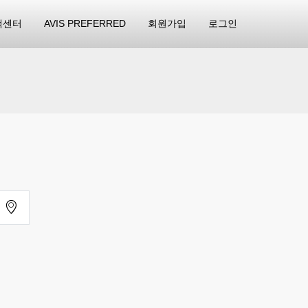
객센터
AVIS PREFERRED
회원가입
로그인