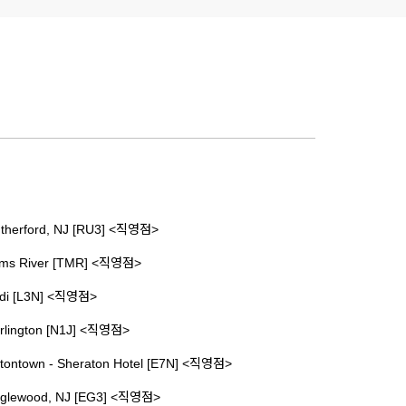
therford, NJ [RU3] <직영점>
ms River [TMR] <직영점>
di [L3N] <직영점>
rlington [N1J] <직영점>
tontown - Sheraton Hotel [E7N] <직영점>
glewood, NJ [EG3] <직영점>