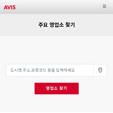
주요 영업소 찾기
영업소 찾기