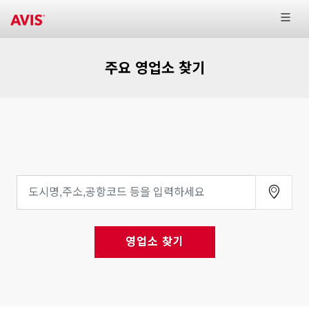
주요 영업소 찾기
영업소 찾기