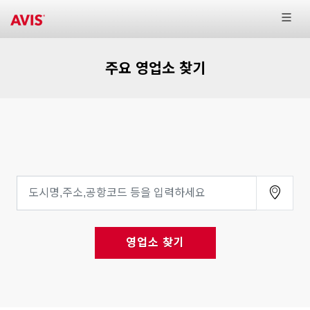
주요 영업소 찾기
영업소 찾기