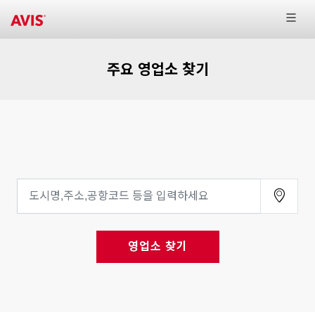
주요 영업소 찾기
영업소 찾기