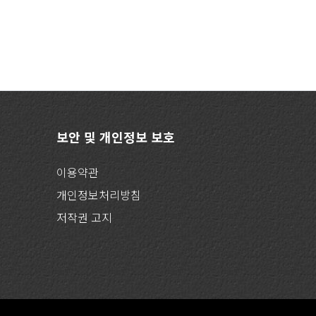
보안 및 개인정보 보호
이용약관
개인정보처리방침
저작권 고지