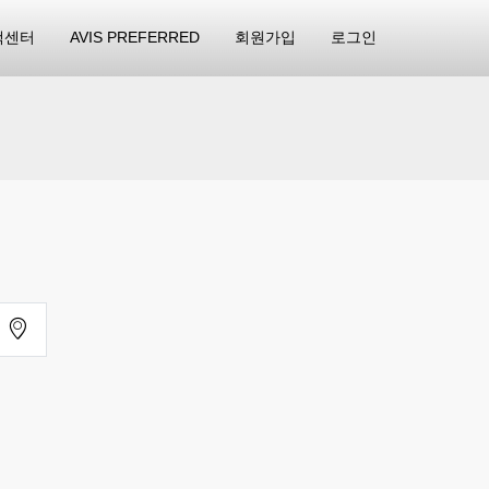
객센터
AVIS PREFERRED
회원가입
로그인