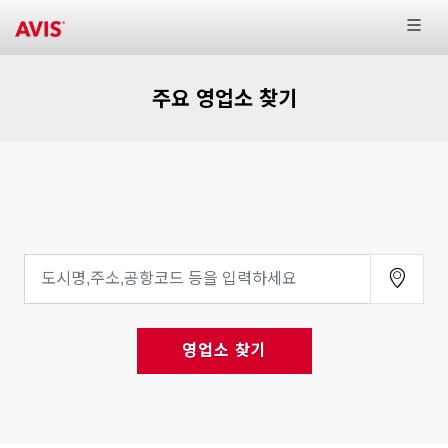
주요 영업소 찾기
영업소 찾기