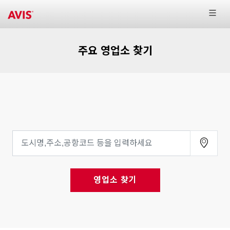
주요 영업소 찾기
영업소 찾기