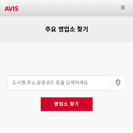
주요 영업소 찾기
영업소 찾기