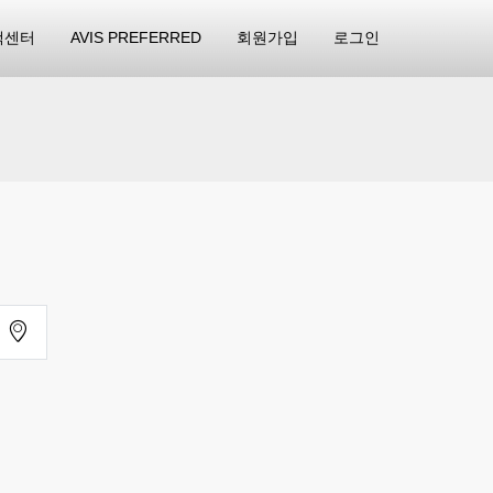
객센터
AVIS PREFERRED
회원가입
로그인