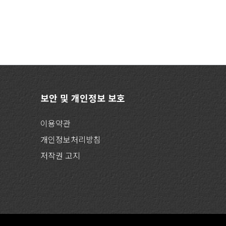
보안 및 개인정보 보호
이용약관
개인정보처리방침
저작권 고지