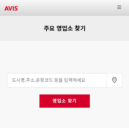
주요 영업소 찾기
영업소 찾기