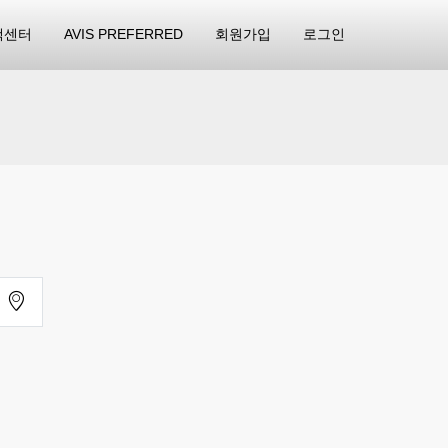
객센터
AVIS PREFERRED
회원가입
로그인