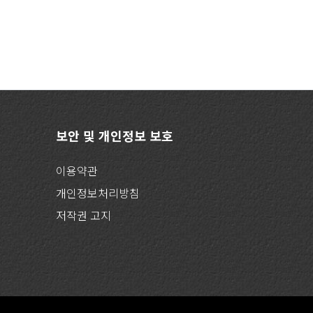
보안 및 개인정보 보호
이용약관
개인정보처리방침
저작권 고지