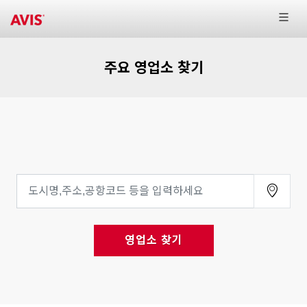
주요 영업소 찾기
영업소 찾기