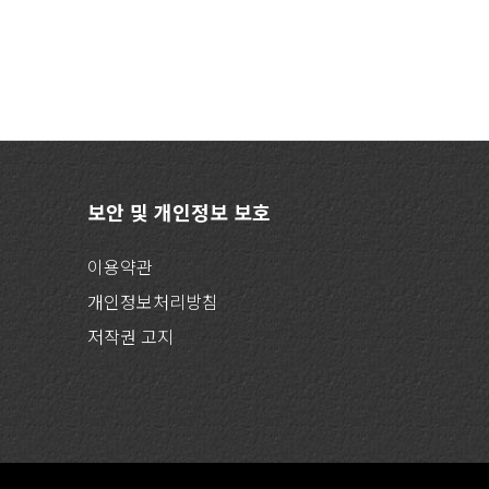
보안 및 개인정보 보호
이용약관
개인정보처리방침
저작권 고지