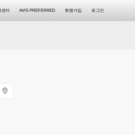
객센터
AVIS PREFERRED
회원가입
로그인