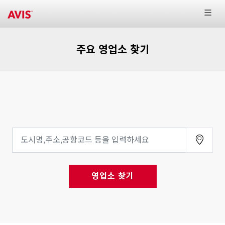
주요 영업소 찾기
영업소 찾기