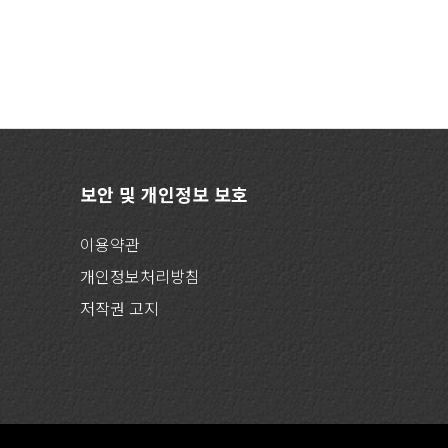
보안 및 개인정보 보호
이용약관
개인정보처리방침
저작권 고지