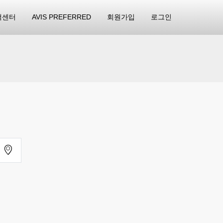
객센터
AVIS PREFERRED
회원가입
로그인