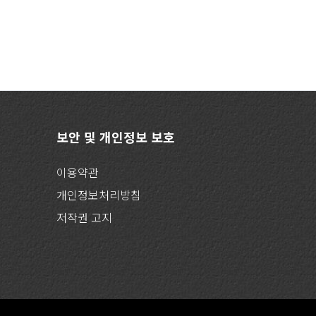
보안 및 개인정보 보호
이용약관
개인정보처리방침
저작권 고지