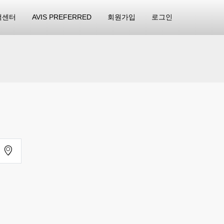
객센터
AVIS PREFERRED
회원가입
로그인