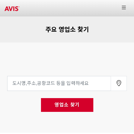
주요 영업소 찾기
영업소 찾기