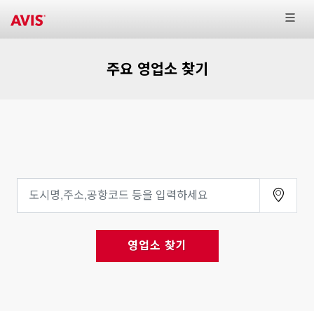
주요 영업소 찾기
영업소 찾기