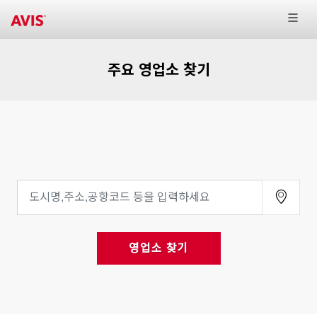
주요 영업소 찾기
영업소 찾기