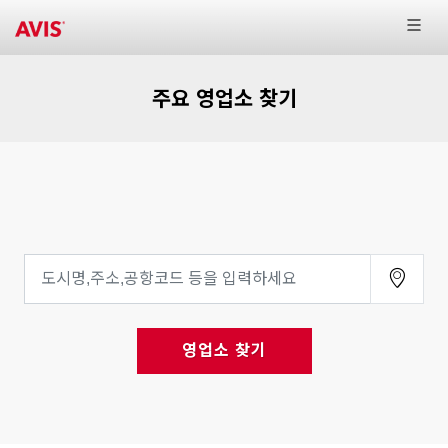
주요 영업소 찾기
영업소 찾기