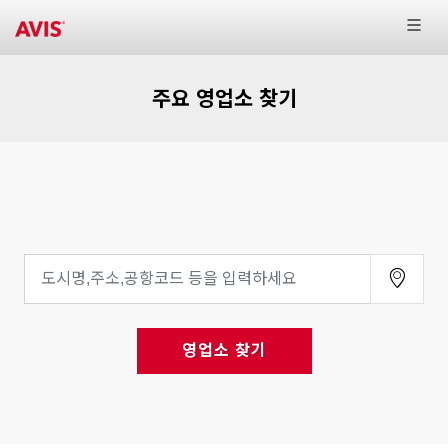
주요 영업소 찾기
영업소 찾기