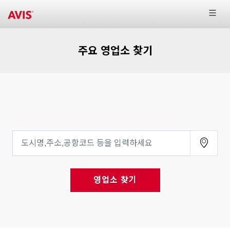
주요 영업소 찾기
영업소 찾기