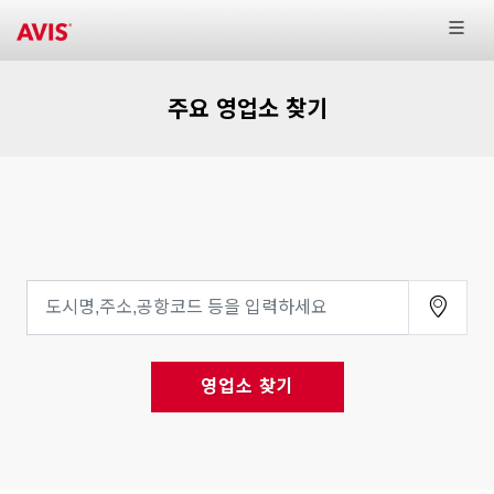
주요 영업소 찾기
영업소 찾기