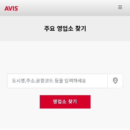
주요 영업소 찾기
영업소 찾기