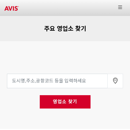
주요 영업소 찾기
영업소 찾기