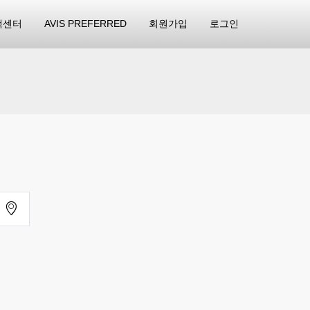
객센터
AVIS PREFERRED
회원가입
로그인