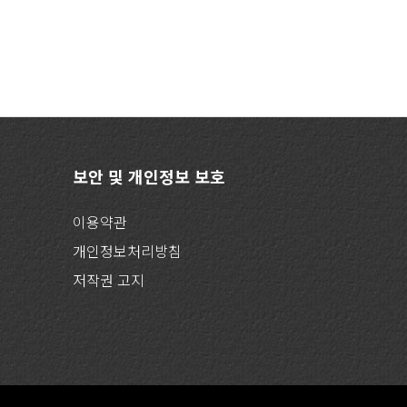
보안 및 개인정보 보호
이용약관
개인정보처리방침
저작권 고지