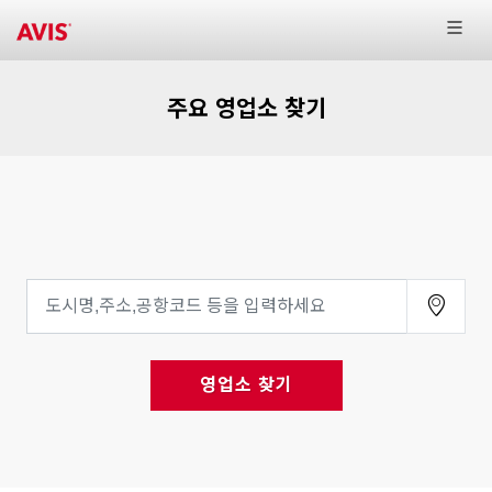
주요 영업소 찾기
영업소 찾기