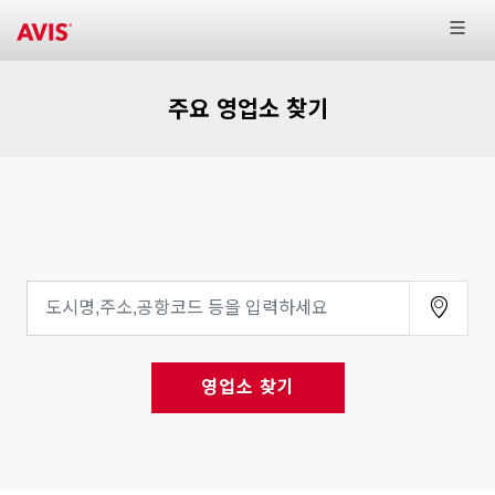
주요 영업소 찾기
영업소 찾기