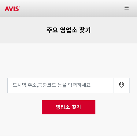
주요 영업소 찾기
영업소 찾기