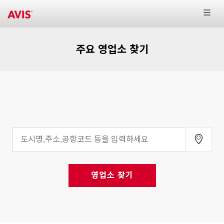
주요 영업소 찾기
영업소 찾기