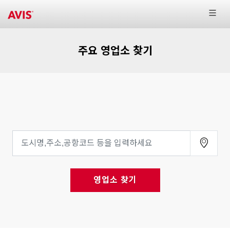
주요 영업소 찾기
영업소 찾기