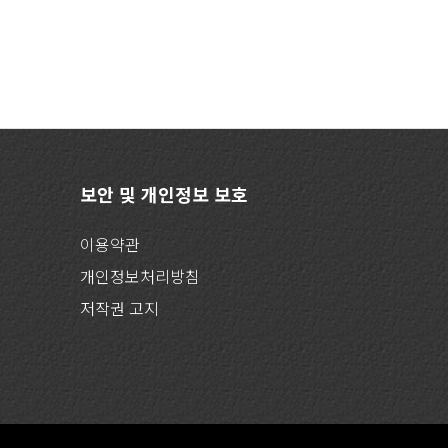
보안 및 개인정보 보호
이용약관
개인정보처리방침
저작권 고지