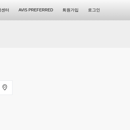
객센터
AVIS PREFERRED
회원가입
로그인