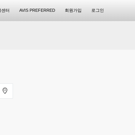
객센터
AVIS PREFERRED
회원가입
로그인