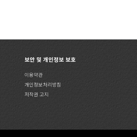
보안 및 개인정보 보호
이용약관
개인정보처리방침
저작권 고지