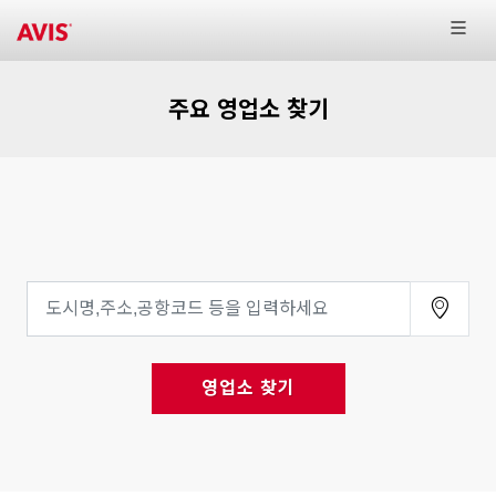
주요 영업소 찾기
영업소 찾기