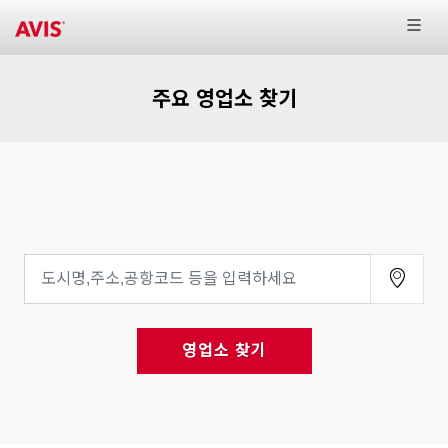
주요 영업소 찾기
영업소 찾기