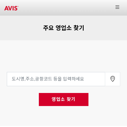
주요 영업소 찾기
영업소 찾기