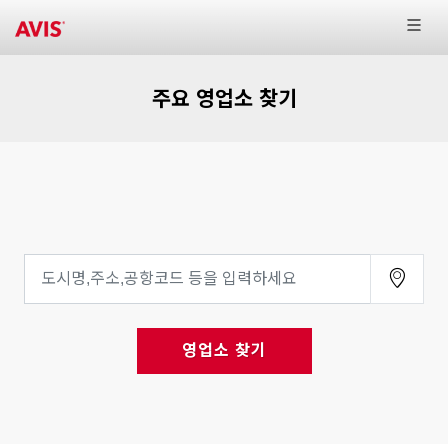
주요 영업소 찾기
영업소 찾기