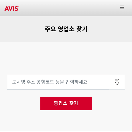
주요 영업소 찾기
영업소 찾기