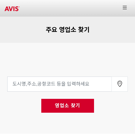
주요 영업소 찾기
영업소 찾기