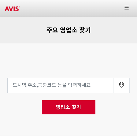
주요 영업소 찾기
영업소 찾기