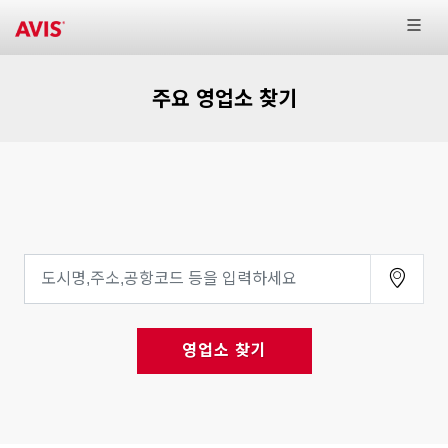
주요 영업소 찾기
영업소 찾기