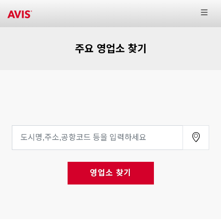
주요 영업소 찾기
영업소 찾기