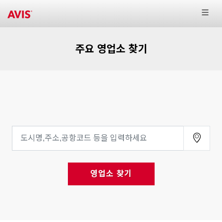
주요 영업소 찾기
영업소 찾기