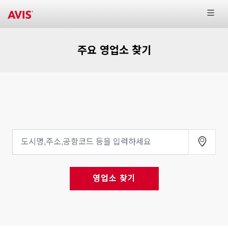
주요 영업소 찾기
영업소 찾기