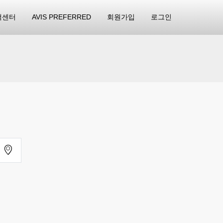
객센터
AVIS PREFERRED
회원가입
로그인