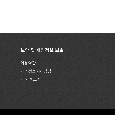
보안 및 개인정보 보호
이용약관
개인정보처리방침
저작권 고지