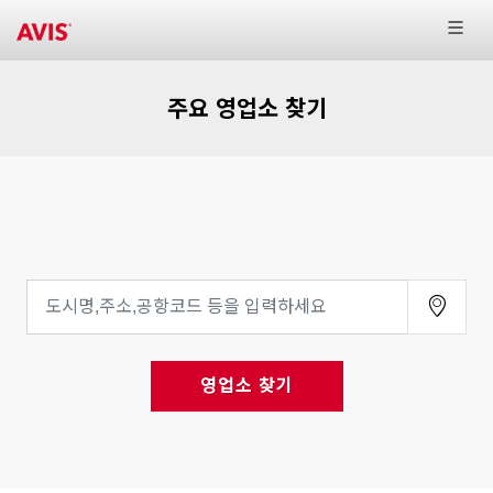
주요 영업소 찾기
영업소 찾기