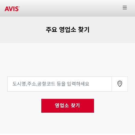
주요 영업소 찾기
영업소 찾기