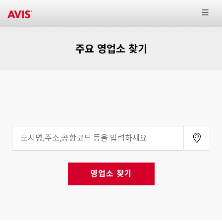
주요 영업소 찾기
영업소 찾기